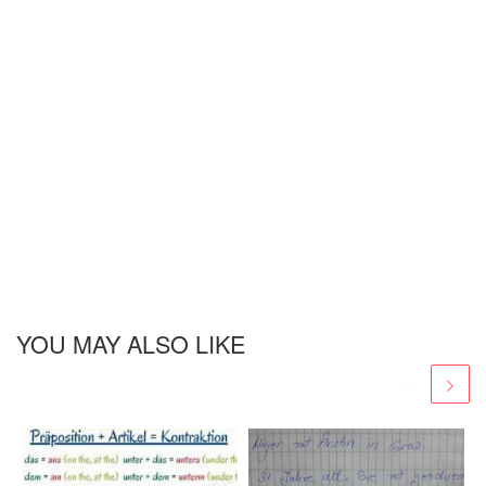
YOU MAY ALSO LIKE