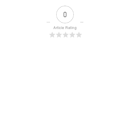
0
Article Rating