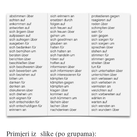
Primjeri iz slike (po grupama):