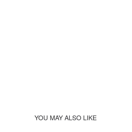
YOU MAY ALSO LIKE