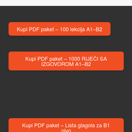
Kupi PDF paket – 100 lekcija A1–B2
Kupi PDF paket – 1000 RIJEČI SA
IZGOVOROM A1–B2
Kupi PDF paket – Lista glagola za B1
nivo