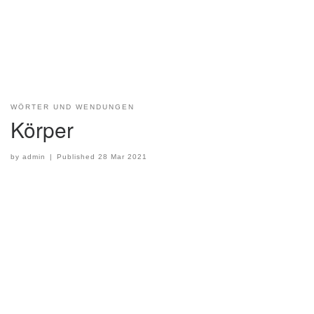
WÖRTER UND WENDUNGEN
Körper
by
admin
|
Published
28 Mar 2021