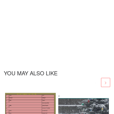
YOU MAY ALSO LIKE