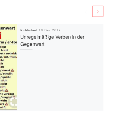
Published
10 Dec 2019
Unregelmäßige Verben in der
Gegenwart