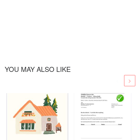
YOU MAY ALSO LIKE