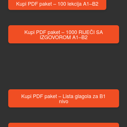
Kupi PDF paket – 100 lekcija A1–B2
Kupi PDF paket – 1000 RIJEČI SA
IZGOVOROM A1–B2
Kupi PDF paket – Lista glagola za B1
nivo