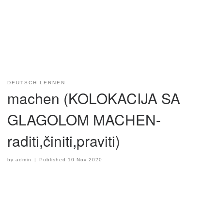
DEUTSCH LERNEN
machen (KOLOKACIJA SA
GLAGOLOM MACHEN-
raditi,činiti,praviti)
by
admin
|
Published
10 Nov 2020