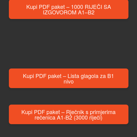
Kupi PDF paket – 1000 RIJEČI SA
IZGOVOROM A1–B2
Kupi PDF paket – Lista glagola za B1
nivo
Kupi PDF paket – Rječnik s primjerima
rečenica A1-B2 (3000 riječi)