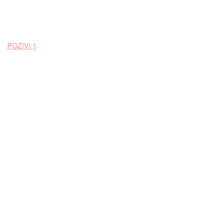
POZIVI 1