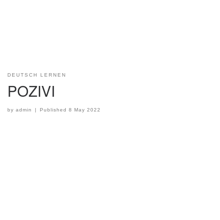
DEUTSCH LERNEN
POZIVI
by
admin
|
Published
8 May 2022