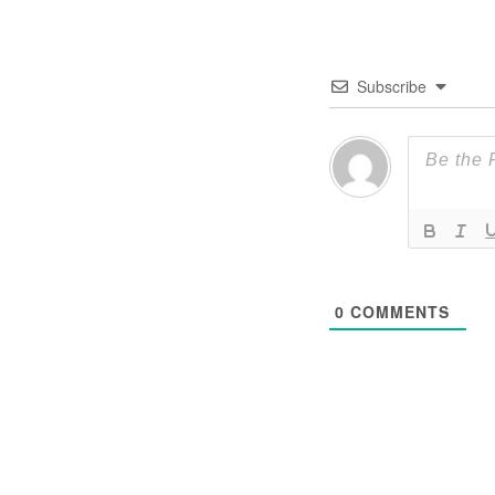
Subscribe
0
COMMENTS