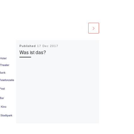
Published
17 Dec 2017
Was ist das?