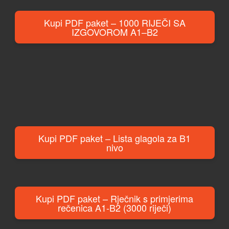
Kupi PDF paket – 1000 RIJEČI SA
IZGOVOROM A1–B2
Kupi PDF paket – Lista glagola za B1
nivo
Kupi PDF paket – Rječnik s primjerima
rečenica A1-B2 (3000 riječi)