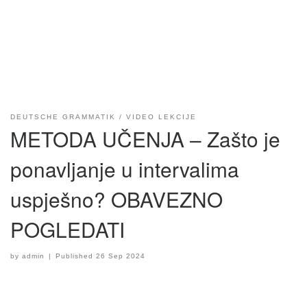
DEUTSCHE GRAMMATIK
VIDEO LEKCIJE
METODA UČENJA – Zašto je
ponavljanje u intervalima
uspješno? OBAVEZNO
POGLEDATI
by
admin
|
Published
26 Sep 2024