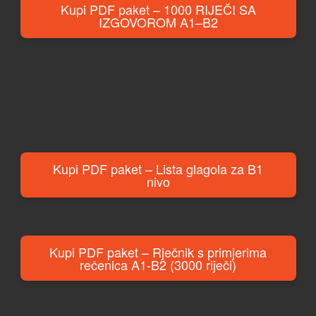
Kupi PDF paket – 1000 RIJEČI SA
IZGOVOROM A1–B2
Kupi PDF paket – Lista glagola za B1
nivo
Kupi PDF paket – Rječnik s primjerima
rečenica A1-B2 (3000 riječi)