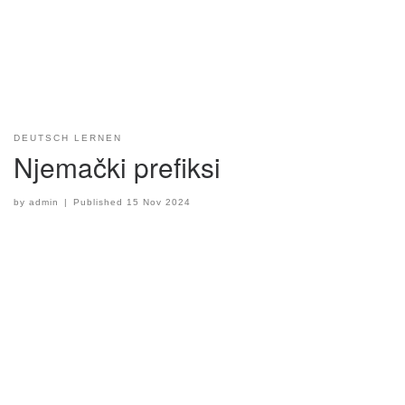
DEUTSCH LERNEN
Njemački prefiksi
by
admin
|
Published
15 Nov 2024