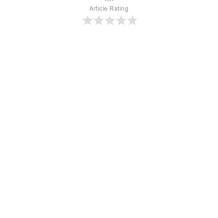
Article Rating