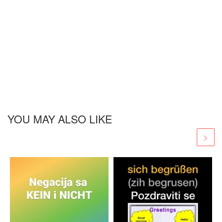
YOU MAY ALSO LIKE