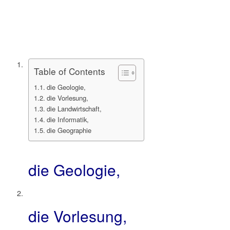
Table of Contents
die Geologie,
die Vorlesung,
die Landwirtschaft,
die Informatik,
die Geographie
die Geologie,
die Vorlesung,