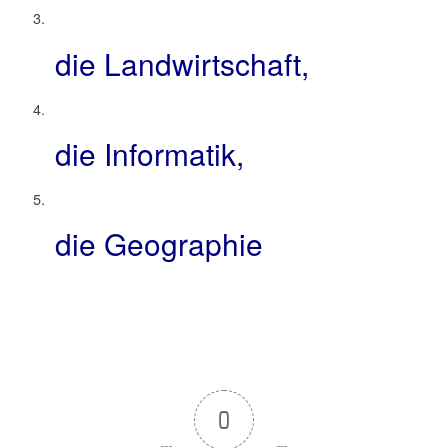
die Landwirtschaft,
die Informatik,
die Geographie
0