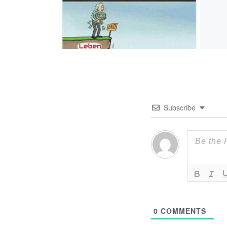
Subscribe
0
COMMENTS