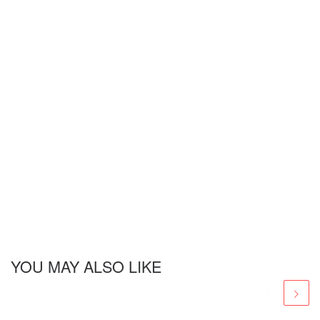
YOU MAY ALSO LIKE