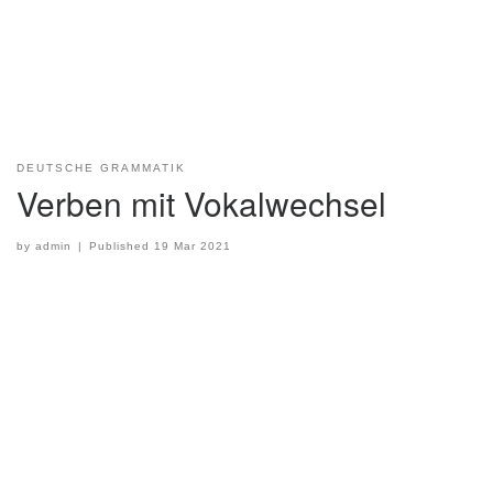
DEUTSCHE GRAMMATIK
Verben mit Vokalwechsel
by
admin
|
Published
19 Mar 2021