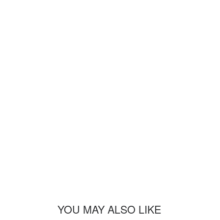
YOU MAY ALSO LIKE