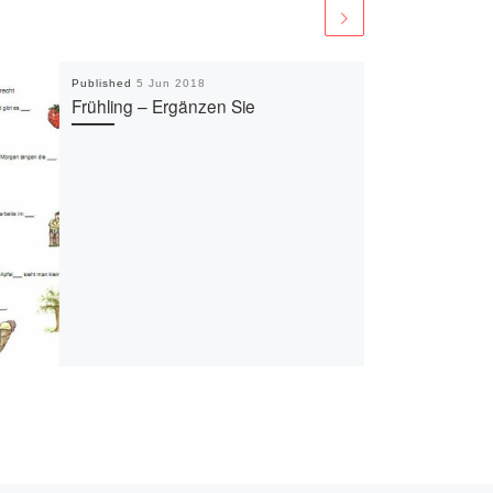
Published
5 Jun 2018
Frühling – Ergänzen Sie