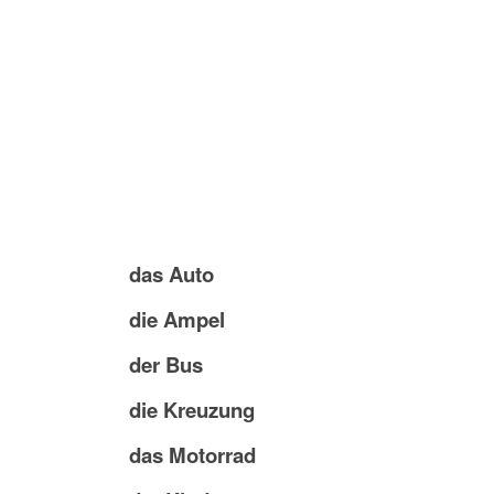
das Auto
die Ampel
der Bus
die Kreuzung
das Motorrad