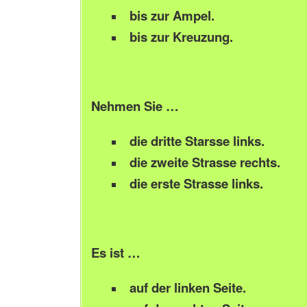
bis zur Ampel.
bis zur Kreuzung.
Nehmen Sie …
die dritte Starsse links.
die zweite Strasse rechts.
die erste Strasse links.
Es ist …
auf der linken Seite.