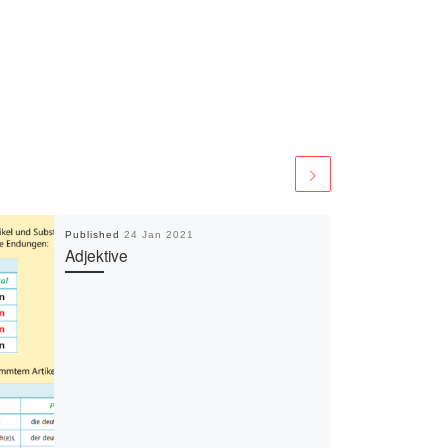
Published
24 Jan 2021
Adjektive