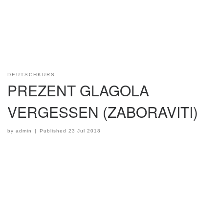
DEUTSCHKURS
PREZENT GLAGOLA
VERGESSEN (ZABORAVITI)
by
admin
|
Published
23 Jul 2018