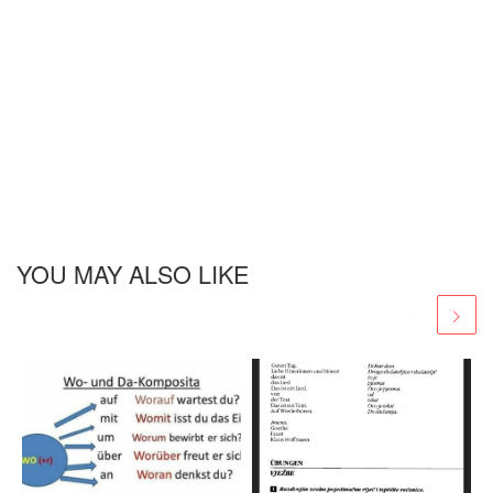
YOU MAY ALSO LIKE