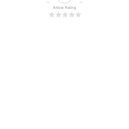
Article Rating