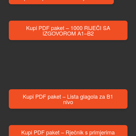
Kupi PDF paket – 1000 RIJEČI SA
IZGOVOROM A1–B2
Kupi PDF paket – Lista glagola za B1
nivo
Kupi PDF paket – Rječnik s primjerima